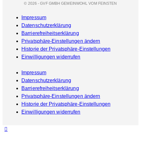
© 2026 - GVF GMBH GEMEINWOHL VOM FEINSTEN
Impressum
Datenschutzerklärung
Barrierefreiheitserklärung
Privatsphäre-Einstellungen ändern
Historie der Privatsphäre-Einstellungen
Einwilligungen widerrufen
Impressum
Datenschutzerklärung
Barrierefreiheitserklärung
Privatsphäre-Einstellungen ändern
Historie der Privatsphäre-Einstellungen
Einwilligungen widerrufen