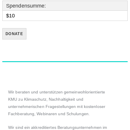
Spendensumme:
$10
Wir beraten und unterstützen gemeinwohlorientierte
KMU zu Klimaschutz, Nachhaltigkeit und
unternehmerischen Fragestellungen mit kostenloser
Fachberatung, Webinaren und Schulungen.
Wir sind ein akkreditiertes Beratungsunternehmen im