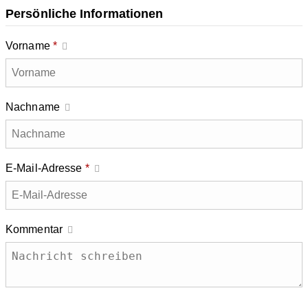
Persönliche Informationen
Vorname
*
Nachname
E-Mail-Adresse
*
Kommentar