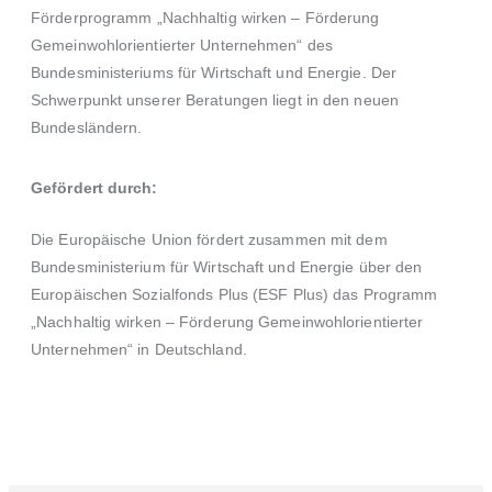
Förderprogramm
„Nachhaltig wirken – Förderung
Gemeinwohlorientierter Unternehmen“
des
Bundesministeriums für Wirtschaft und Energie.
Der
Schwerpunkt unserer Beratungen liegt in den neuen
Bundesländern.
Gefördert durch:
Die Europäische Union fördert zusammen mit dem
Bundesministerium für Wirtschaft und Energie
über den
Europäischen Sozialfonds Plus (ESF Plus)
das Programm
„Nachhaltig wirken – Förderung Gemeinwohlorientierter
Unternehmen“ in Deutschland.