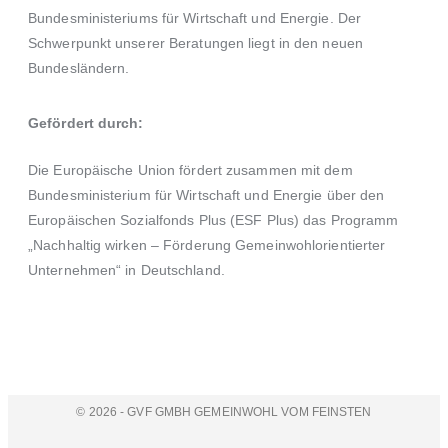
Bundesministeriums für Wirtschaft und Energie.
Der
Schwerpunkt unserer Beratungen liegt in den neuen
Bundesländern.
Gefördert durch:
Die Europäische Union fördert zusammen mit dem
Bundesministerium für Wirtschaft und Energie
über den
Europäischen Sozialfonds Plus (ESF Plus)
das Programm
„Nachhaltig wirken – Förderung Gemeinwohlorientierter
Unternehmen“ in Deutschland.
© 2026 - GVF GMBH GEMEINWOHL VOM FEINSTEN