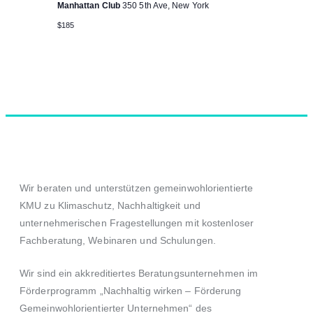
Manhattan Club
350 5th Ave, New York
$185
Wir beraten und unterstützen gemeinwohlorientierte
KMU zu Klimaschutz, Nachhaltigkeit und
unternehmerischen Fragestellungen mit kostenloser
Fachberatung, Webinaren und Schulungen.
Wir sind ein akkreditiertes Beratungsunternehmen im
Förderprogramm
„Nachhaltig wirken – Förderung
Gemeinwohlorientierter Unternehmen“
des