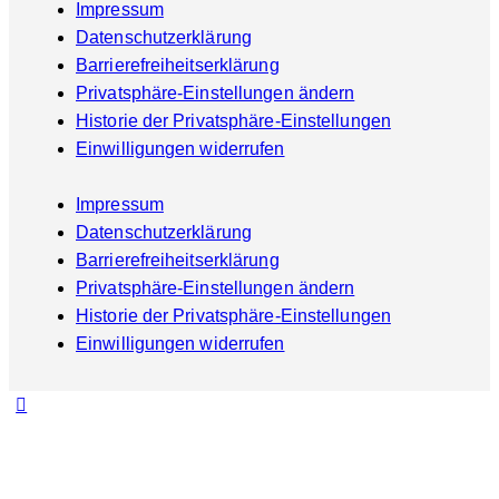
Impressum
Datenschutzerklärung
Barrierefreiheitserklärung
Privatsphäre-Einstellungen ändern
Historie der Privatsphäre-Einstellungen
Einwilligungen widerrufen
Impressum
Datenschutzerklärung
Barrierefreiheitserklärung
Privatsphäre-Einstellungen ändern
Historie der Privatsphäre-Einstellungen
Einwilligungen widerrufen