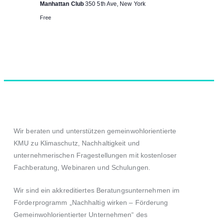
Manhattan Club
350 5th Ave, New York
Free
Wir beraten und unterstützen gemeinwohlorientierte
KMU zu Klimaschutz, Nachhaltigkeit und
unternehmerischen Fragestellungen mit kostenloser
Fachberatung, Webinaren und Schulungen.
Wir sind ein akkreditiertes Beratungsunternehmen im
Förderprogramm
„Nachhaltig wirken – Förderung
Gemeinwohlorientierter Unternehmen“
des