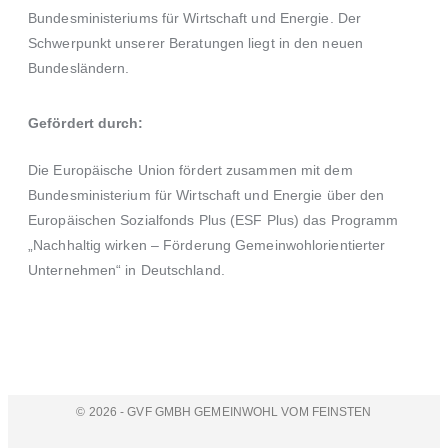
Bundesministeriums für Wirtschaft und Energie.
Der
Schwerpunkt unserer Beratungen liegt in den neuen
Bundesländern.
Gefördert durch:
Die Europäische Union fördert zusammen mit dem
Bundesministerium für Wirtschaft und Energie
über den
Europäischen Sozialfonds Plus (ESF Plus)
das Programm
„Nachhaltig wirken – Förderung Gemeinwohlorientierter
Unternehmen“ in Deutschland.
© 2026 - GVF GMBH GEMEINWOHL VOM FEINSTEN