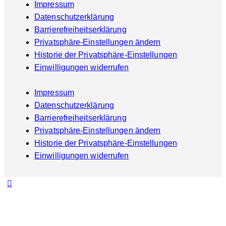
Impressum
Datenschutzerklärung
Barrierefreiheitserklärung
Privatsphäre-Einstellungen ändern
Historie der Privatsphäre-Einstellungen
Einwilligungen widerrufen
Impressum
Datenschutzerklärung
Barrierefreiheitserklärung
Privatsphäre-Einstellungen ändern
Historie der Privatsphäre-Einstellungen
Einwilligungen widerrufen