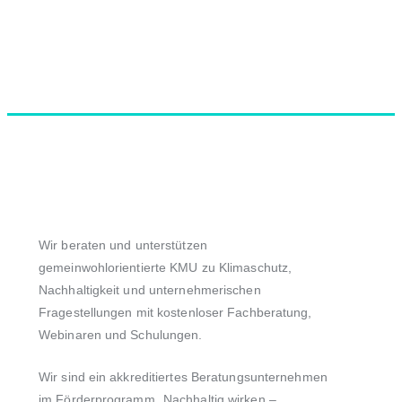
Wir beraten und unterstützen
gemeinwohlorientierte KMU zu Klimaschutz,
Nachhaltigkeit und unternehmerischen
Fragestellungen mit kostenloser Fachberatung,
Webinaren und Schulungen.
Wir sind ein akkreditiertes Beratungsunternehmen
im Förderprogramm
„Nachhaltig wirken –