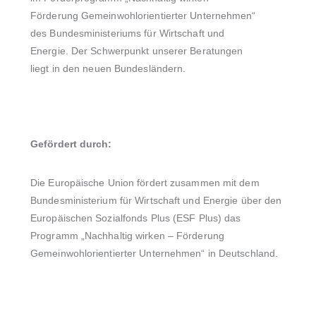
Förderung Gemeinwohlorientierter Unternehmen“
des Bundesministeriums für Wirtschaft und
Energie.
Der Schwerpunkt unserer Beratungen
liegt in den neuen Bundesländern.
Gefördert durch:
Die Europäische Union fördert zusammen mit dem
Bundesministerium für Wirtschaft und Energie
über den
Europäischen Sozialfonds Plus (ESF Plus)
das
Programm „Nachhaltig wirken – Förderung
Gemeinwohlorientierter Unternehmen“ in Deutschland.