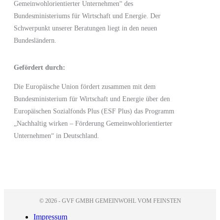
Gemeinwohlorientierter Unternehmen“
des
Bundesministeriums für Wirtschaft und Energie.
Der
Schwerpunkt unserer Beratungen liegt in den neuen
Bundesländern.
Gefördert durch:
Die Europäische Union fördert zusammen mit dem
Bundesministerium für Wirtschaft und Energie
über den
Europäischen Sozialfonds Plus (ESF Plus)
das Programm
„Nachhaltig wirken – Förderung Gemeinwohlorientierter
Unternehmen“ in Deutschland.
© 2026 - GVF GMBH GEMEINWOHL VOM FEINSTEN
Impressum