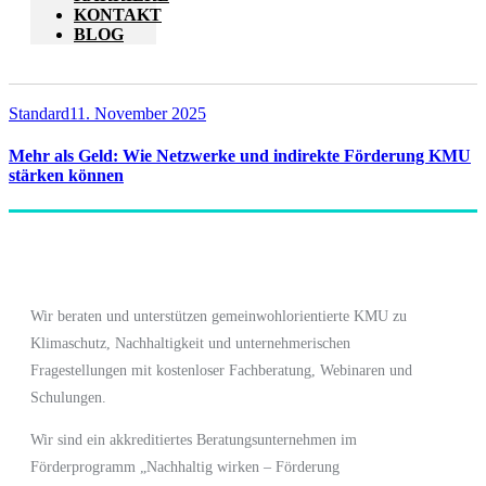
KONTAKT
BLOG
Standard
11. November 2025
Mehr als Geld: Wie Netzwerke und indirekte Förderung KMU
stärken können
Wir beraten und unterstützen gemeinwohlorientierte KMU zu
Klimaschutz, Nachhaltigkeit und unternehmerischen
Fragestellungen mit kostenloser Fachberatung, Webinaren und
Schulungen.
Wir sind ein akkreditiertes Beratungsunternehmen im
Förderprogramm
„Nachhaltig wirken – Förderung