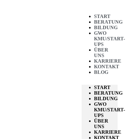
START
BERATUNG
BILDUNG
GWO
KMU/START-
UPS
ÜBER
UNS
KARRIERE
KONTAKT
BLOG
START
BERATUNG
BILDUNG
GWO
KMU/START-
UPS
ÜBER
UNS
KARRIERE
KONTAKT