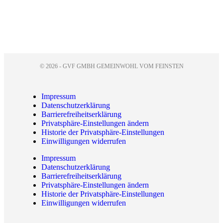
© 2026 - GVF GMBH GEMEINWOHL VOM FEINSTEN
Impressum
Datenschutzerklärung
Barrierefreiheitserklärung
Privatsphäre-Einstellungen ändern
Historie der Privatsphäre-Einstellungen
Einwilligungen widerrufen
Impressum
Datenschutzerklärung
Barrierefreiheitserklärung
Privatsphäre-Einstellungen ändern
Historie der Privatsphäre-Einstellungen
Einwilligungen widerrufen