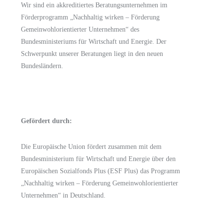
Wir sind ein akkreditiertes Beratungsunternehmen im
Förderprogramm
„Nachhaltig wirken – Förderung
Gemeinwohlorientierter Unternehmen“
des
Bundesministeriums für Wirtschaft und Energie.
Der
Schwerpunkt unserer Beratungen liegt in den neuen
Bundesländern.
Gefördert durch:
Die Europäische Union fördert zusammen mit dem
Bundesministerium für Wirtschaft und Energie
über den
Europäischen Sozialfonds Plus (ESF Plus)
das Programm
„Nachhaltig wirken – Förderung Gemeinwohlorientierter
Unternehmen“ in Deutschland.