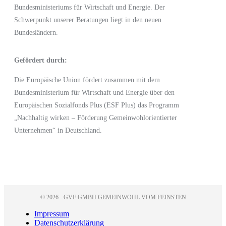
Bundesministeriums für Wirtschaft und Energie.
Der
Schwerpunkt unserer Beratungen liegt in den neuen
Bundesländern.
Gefördert durch:
Die Europäische Union fördert zusammen mit dem
Bundesministerium für Wirtschaft und Energie
über den
Europäischen Sozialfonds Plus (ESF Plus)
das Programm
„Nachhaltig wirken – Förderung Gemeinwohlorientierter
Unternehmen“ in Deutschland.
© 2026 - GVF GMBH GEMEINWOHL VOM FEINSTEN
Impressum
Datenschutzerklärung