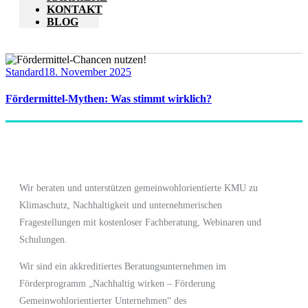
KONTAKT
BLOG
Standard
18. November 2025
Fördermittel-Mythen: Was stimmt wirklich?
Wir beraten und unterstützen gemeinwohlorientierte KMU zu
Klimaschutz, Nachhaltigkeit und unternehmerischen
Fragestellungen mit kostenloser Fachberatung, Webinaren und
Schulungen.
Wir sind ein akkreditiertes Beratungsunternehmen im
Förderprogramm
„Nachhaltig wirken – Förderung
Gemeinwohlorientierter Unternehmen“
des