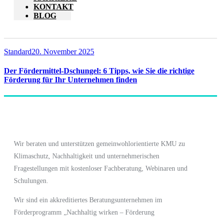
KONTAKT
BLOG
Standard
20. November 2025
Der Fördermittel-Dschungel: 6 Tipps, wie Sie die richtige
Förderung für Ihr Unternehmen finden
Wir beraten und unterstützen gemeinwohlorientierte KMU zu
Klimaschutz, Nachhaltigkeit und unternehmerischen
Fragestellungen mit kostenloser Fachberatung, Webinaren und
Schulungen.
Wir sind ein akkreditiertes Beratungsunternehmen im
Förderprogramm
„Nachhaltig wirken – Förderung