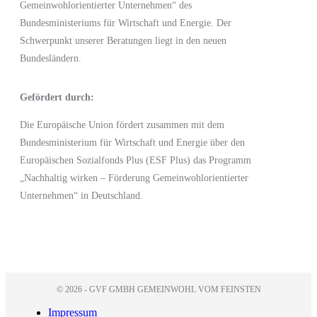
Gemeinwohlorientierter Unternehmen“
des
Bundesministeriums für Wirtschaft und Energie.
Der
Schwerpunkt unserer Beratungen liegt in den neuen
Bundesländern.
Gefördert durch:
Die Europäische Union fördert zusammen mit dem
Bundesministerium für Wirtschaft und Energie
über den
Europäischen Sozialfonds Plus (ESF Plus)
das Programm
„Nachhaltig wirken – Förderung Gemeinwohlorientierter
Unternehmen“ in Deutschland.
© 2026 - GVF GMBH GEMEINWOHL VOM FEINSTEN
Impressum