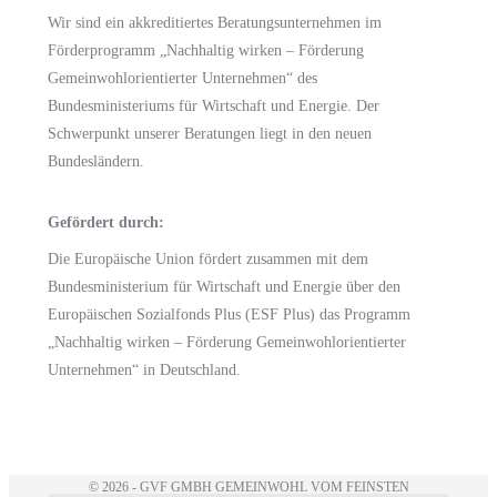
Wir sind ein akkreditiertes Beratungsunternehmen im
Förderprogramm
„Nachhaltig wirken – Förderung
Gemeinwohlorientierter Unternehmen“
des
Bundesministeriums für Wirtschaft und Energie.
Der
Schwerpunkt unserer Beratungen liegt in den neuen
Bundesländern.
Gefördert durch:
Die Europäische Union fördert zusammen mit dem
Bundesministerium für Wirtschaft und Energie
über den
Europäischen Sozialfonds Plus (ESF Plus)
das Programm
„Nachhaltig wirken – Förderung Gemeinwohlorientierter
Unternehmen“ in Deutschland.
© 2026 - GVF GMBH GEMEINWOHL VOM FEINSTEN