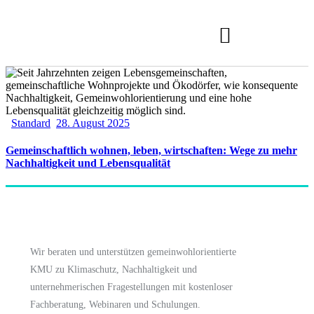
GWO KMU/START-UPS
Standard
28. August 2025
Gemeinschaftlich wohnen, leben, wirtschaften: Wege zu mehr
Nachhaltigkeit und Lebensqualität
Wir beraten und unterstützen gemeinwohlorientierte
KMU zu Klimaschutz, Nachhaltigkeit und
unternehmerischen Fragestellungen mit kostenloser
Fachberatung, Webinaren und Schulungen.