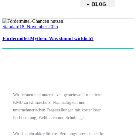
BLOG
Standard
18. November 2025
Fördermittel-Mythen: Was stimmt wirklich?
Wir beraten und unterstützen gemeinwohlorientierte
KMU zu Klimaschutz, Nachhaltigkeit und
unternehmerischen Fragestellungen mit kostenloser
Fachberatung, Webinaren und Schulungen.
Wir sind ein akkreditiertes Beratungsunternehmen im