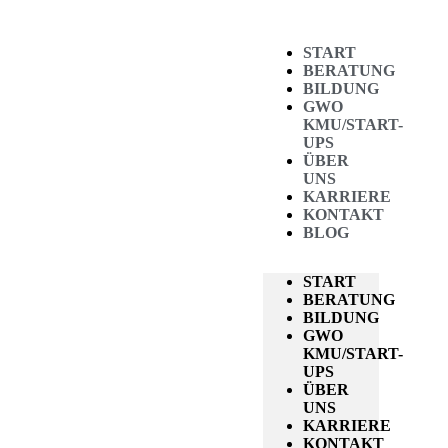
START
BERATUNG
BILDUNG
GWO
KMU/START-
UPS
ÜBER
UNS
KARRIERE
KONTAKT
BLOG
START
BERATUNG
BILDUNG
GWO
KMU/START-
UPS
ÜBER
UNS
KARRIERE
KONTAKT