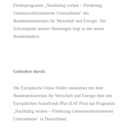
Förderprogramm
„Nachhaltig wirken – Förderung
Gemeinwohlorientierter Unternehmen“
des
Bundesministeriums für Wirtschaft und Energie.
Der
Schwerpunkt unserer Beratungen liegt in den neuen
Bundesländern.
Gefördert durch:
Die Europäische Union fördert zusammen mit dem
Bundesministerium für Wirtschaft und Energie
über den
Europäischen Sozialfonds Plus (ESF Plus)
das Programm
„Nachhaltig wirken – Förderung Gemeinwohlorientierter
Unternehmen“ in Deutschland.