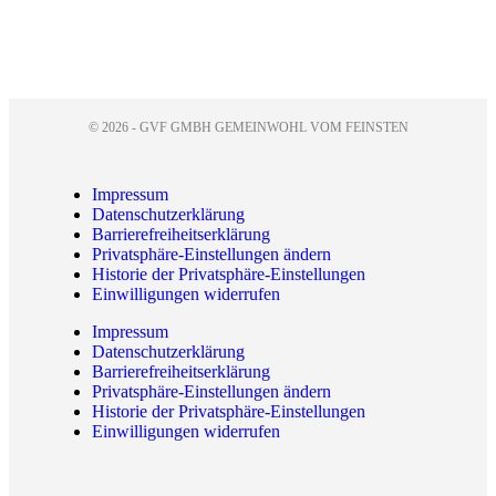
© 2026 - GVF GMBH GEMEINWOHL VOM FEINSTEN
Impressum
Datenschutzerklärung
Barrierefreiheitserklärung
Privatsphäre-Einstellungen ändern
Historie der Privatsphäre-Einstellungen
Einwilligungen widerrufen
Impressum
Datenschutzerklärung
Barrierefreiheitserklärung
Privatsphäre-Einstellungen ändern
Historie der Privatsphäre-Einstellungen
Einwilligungen widerrufen