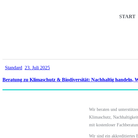
START
Standard
23. Juli 2025
Beratung zu Klimaschutz & Biodiversität: Nachhaltig handeln, 
Wir beraten und unterstütz
Klimaschutz, Nachhaltigkei
mit kostenloser Fachberatu
Wir sind ein akkreditiertes