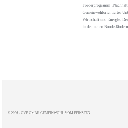
Förderprogramm
„Nachhalt
Gemeinwohlorientierter Un
Wirtschaft und Energie.
Der
in den neuen Bundesländern
© 2026 - GVF GMBH GEMEINWOHL VOM FEINSTEN