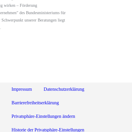
ig wirken – Förderung
ternehmen“
des Bundesministeriums für
 Schwerpunkt unserer Beratungen liegt
.
Impressum
Datenschutzerklärung
Barrierefreiheitserklärung
Privatsphäre-Einstellungen ändern
Historie der Privatsphäre-Einstellungen